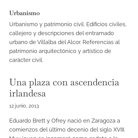
Urbanismo
Urbanismo y patrimonio civil. Edificios civiles,
callejero y descripciones del entramado
urbano de Villalba del Alcor. Referencias al
patrimonio arquitectónico y artístico de
carácter civil.
Una plaza con ascendencia
irlandesa
12 junio, 2013
Eduardo Brett y Ofrey nació en Zaragoza a
comienzos del último decenio del siglo XVIII.