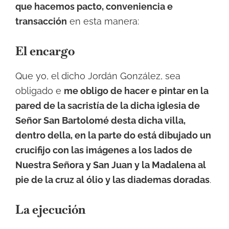
que hacemos pacto, conveniencia e
transacción
en esta manera:
El encargo
Que yo, el dicho Jordán González, sea
obligado e
me obligo de hacer e pintar en la
pared de la sacristía de la dicha iglesia de
Señor San Bartolomé desta dicha villa,
dentro della, en la parte do está dibujado un
crucifijo con las imágenes a los lados de
Nuestra Señora y San Juan y la Madalena al
pie de la cruz al ólio y las diademas doradas
.
La ejecución