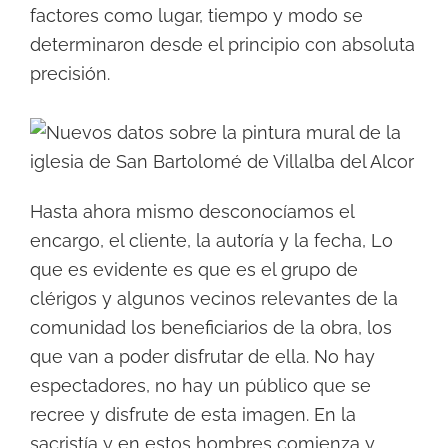
factores como lugar, tiempo y modo se
determinaron desde el principio con absoluta
precisión.
Hasta ahora mismo desconocíamos el
encargo, el cliente, la autoría y la fecha, Lo
que es evidente es que es el grupo de
clérigos y algunos vecinos relevantes de la
comunidad los beneficiarios de la obra, los
que van a poder disfrutar de ella. No hay
espectadores, no hay un público que se
recree y disfrute de esta imagen. En la
sacristía y en estos hombres comienza y