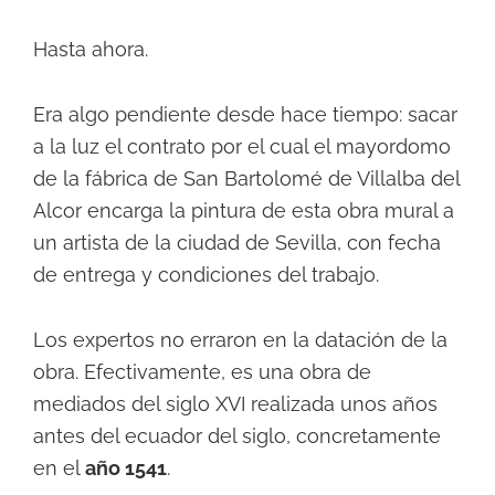
Hasta ahora.
Era algo pendiente desde hace tiempo: sacar
a la luz el contrato por el cual el mayordomo
de la fábrica de San Bartolomé de Villalba del
Alcor encarga la pintura de esta obra mural a
un artista de la ciudad de Sevilla, con fecha
de entrega y condiciones del trabajo.
Los expertos no erraron en la datación de la
obra. Efectivamente, es una obra de
mediados del siglo XVI realizada unos años
antes del ecuador del siglo, concretamente
en el
año 1541
.