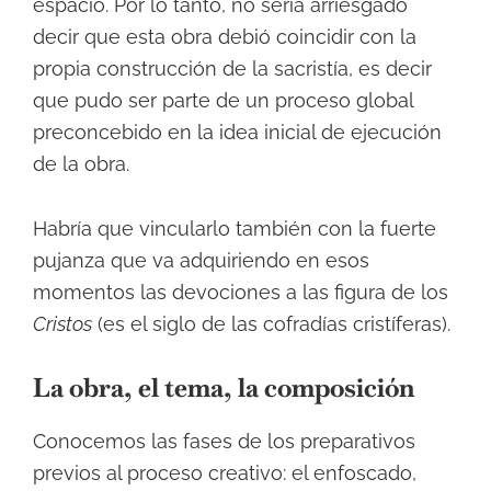
espacio. Por lo tanto, no sería arriesgado
decir que esta obra debió coincidir con la
propia construcción de la sacristía, es decir
que pudo ser parte de un proceso global
preconcebido en la idea inicial de ejecución
de la obra.
Habría que vincularlo también con la fuerte
pujanza que va adquiriendo en esos
momentos las devociones a las figura de los
Cristos
(es el siglo de las cofradías cristíferas).
La obra, el tema, la composición
Conocemos las fases de los preparativos
previos al proceso creativo: el enfoscado,