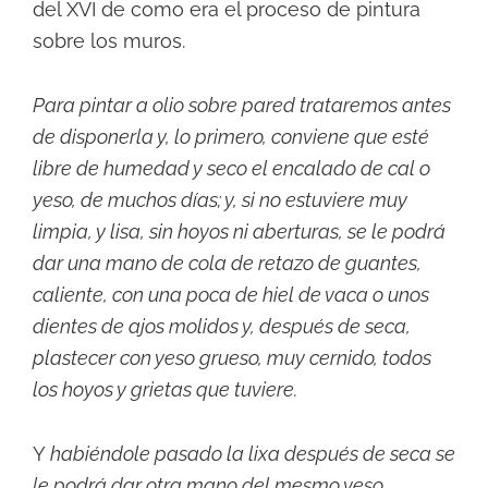
del XVI de como era el proceso de pintura
sobre los muros.
Para pintar a olio sobre pared trataremos antes
de disponerla y, lo primero, conviene que esté
libre de humedad y seco el encalado de cal o
yeso, de muchos días; y, si no estuviere muy
limpia, y lisa, sin hoyos ni aberturas, se le podrá
dar una mano de cola de retazo de guantes,
caliente, con una poca de hiel de vaca o unos
dientes de ajos molidos y, después de seca,
plastecer con yeso grueso, muy cernido, todos
los hoyos y grietas que tuviere.
Y
habiéndole pasado la lixa después de seca se
le podrá dar otra mano del mesmo yeso