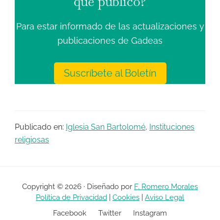
que publico?
Para estar informado de las actualizaciones y
publicaciones de Gadeas
Suscríbete al Boletín
Publicado en:
Iglesia San Bartolomé
,
Instituciones
religiosas
Copyright © 2026 · Diseñado por
F. Romero Morales
Política de Privacidad
|
Cookies
|
Aviso Legal
Facebook
Twitter
Instagram