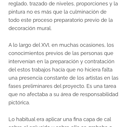
reglado, trazado de niveles, proporciones y la
pintura no es más que la culminación de
todo este proceso preparatorio previo de la
decoración mural.
A lo largo del XVI, en muchas ocasiones, los
conocimientos previos de las personas que
intervenían en la preparación y contratación
del estos trabajos hacía que no hiciera falta
una presencia constante de los artistas en las
fases preliminares del proyecto. Es una tarea
que no afectaba a su área de responsabilidad
pictórica.
Lo habitual era aplicar una fina capa de cal