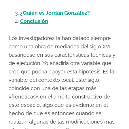
¿Quién es Jordán González?
Conclusión
Los investigadores la han datado siempre
como una obra de mediados del siglo XVI,
basándose en sus características técnicas y
de ejecución. Yo añadiría otra variable que
creo que podría apoyar esta hipótesis. Es la
variable del contexto local. Este siglo
coincide con una de las etapas más
«frenéticas» en el ámbito constructivo de
este espacio, algo que es evidente en el
hecho de que es entonces cuando se
realizan algunas de las modificaciones más