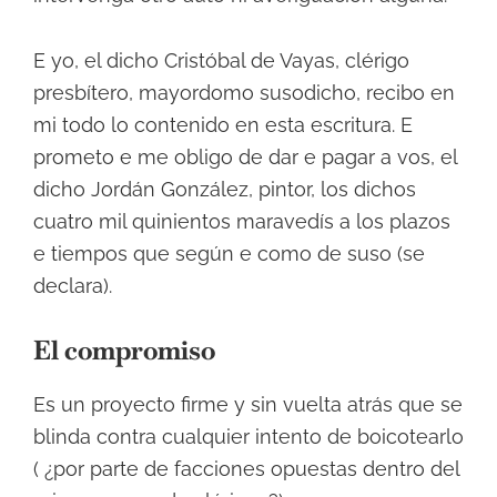
E yo, el dicho Cristóbal de Vayas, clérigo
presbítero, mayordomo susodicho, recibo en
mi todo lo contenido en esta escritura. E
prometo e me obligo de dar e pagar a vos, el
dicho Jordán González, pintor, los dichos
cuatro mil quinientos maravedís a los plazos
e tiempos que según e como de suso (se
declara).
El compromiso
Es un proyecto firme y sin vuelta atrás que se
blinda contra cualquier intento de boicotearlo
( ¿por parte de facciones opuestas dentro del