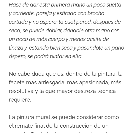
Háse de dar esta primera mano un poco suelta
y corriente, pareja y estirada con brocha
cortada y no áspera; la cual pared, después de
seca, se puede doblar, dándole otra mano con
un poco de más cuerpo y menos aceite de
linaza y, estando bien seca y pasándole un paño
áspero, se podrá pintar en ella.
No cabe duda que es, dentro de la pintura, la
faceta más arriesgada, más apasionada, más
resolutiva y la que mayor destreza técnica
requiere.
La pintura mural se puede considerar como
el remate final de la construcción de un