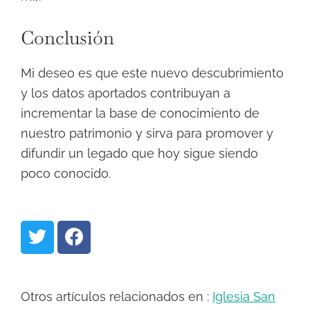
Conclusión
Mi deseo es que este nuevo descubrimiento
y los datos aportados contribuyan a
incrementar la base de conocimiento de
nuestro patrimonio y sirva para promover y
difundir un legado que hoy sigue siendo
poco conocido.
Compartir
Compartir
en
en
Twitter
Facebook
Otros artículos relacionados en :
Iglesia San