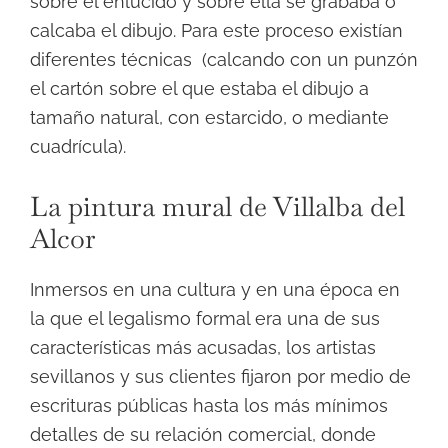
sobre el enlucido y sobre ella se grababa o
calcaba el dibujo. Para este proceso existían
diferentes técnicas (calcando con un punzón
el cartón sobre el que estaba el dibujo a
tamaño natural, con estarcido, o mediante
cuadrícula).
La pintura mural de Villalba del
Alcor
Inmersos en una cultura y en una época en
la que el legalismo formal era una de sus
características más acusadas, los artistas
sevillanos y sus clientes fijaron por medio de
escrituras públicas hasta los más mínimos
detalles de su relación comercial, donde