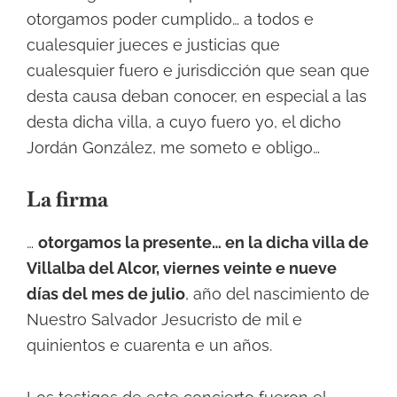
otorgamos poder cumplido… a todos e
cualesquier jueces e justicias que
cualesquier fuero e jurisdicción que sean que
desta causa deban conocer, en especial a las
desta dicha villa, a cuyo fuero yo, el dicho
Jordán González, me someto e obligo…
La firma
…
otorgamos la presente… en la dicha villa de
Villalba del Alcor, viernes veinte e nueve
días del mes de julio
, año del nascimiento de
Nuestro Salvador Jesucristo de mil e
quinientos e cuarenta e un años.