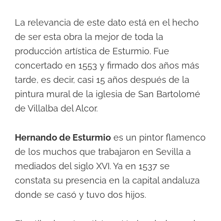
La relevancia de este dato está en el hecho
de ser esta obra la mejor de toda la
producción artística de Esturmio. Fue
concertado en 1553 y firmado dos años más
tarde, es decir, casi 15 años después de la
pintura mural de la iglesia de San Bartolomé
de Villalba del Alcor.
Hernando de Esturmio
es un pintor flamenco
de los muchos que trabajaron en Sevilla a
mediados del siglo XVI. Ya en 1537 se
constata su presencia en la capital andaluza
donde se casó y tuvo dos hijos.