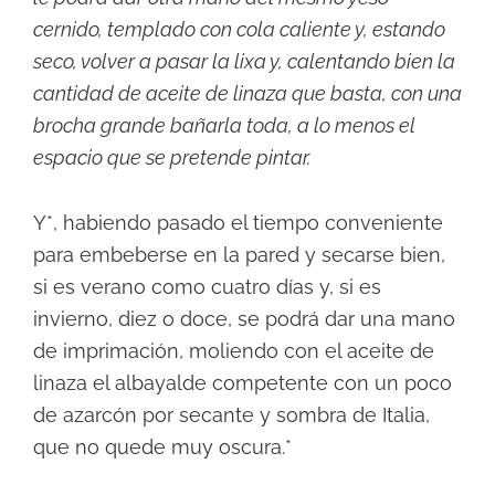
cernido, templado con cola caliente y, estando
seco, volver a pasar la lixa y, calentando bien la
cantidad de aceite de linaza que basta, con una
brocha grande bañarla toda, a lo menos el
espacio que se pretende pintar.
Y*, habiendo pasado el tiempo conveniente
para embeberse en la pared y secarse bien,
si es verano como cuatro días y, si es
invierno, diez o doce, se podrá dar una mano
de imprimación, moliendo con el aceite de
linaza el albayalde competente con un poco
de azarcón por secante y sombra de Italia,
que no quede muy oscura.*