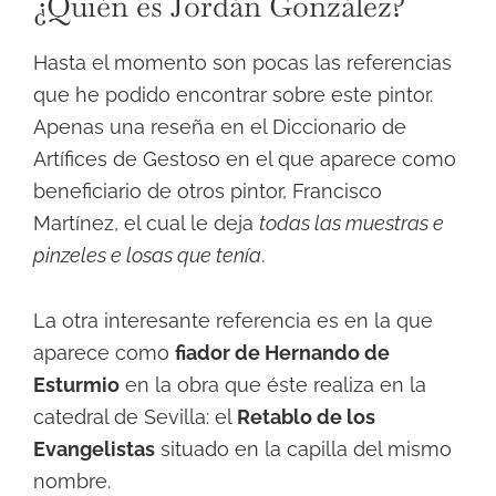
¿Quién es Jordán González?
Hasta el momento son pocas las referencias
que he podido encontrar sobre este pintor.
Apenas una reseña en el Diccionario de
Artífices de Gestoso en el que aparece como
beneficiario de otros pintor, Francisco
Martínez, el cual le deja
todas las muestras e
pinzeles e losas que tenía
.
La otra interesante referencia es en la que
aparece como
fiador de Hernando de
Esturmio
en la obra que éste realiza en la
catedral de Sevilla: el
Retablo de los
Evangelistas
situado en la capilla del mismo
nombre.