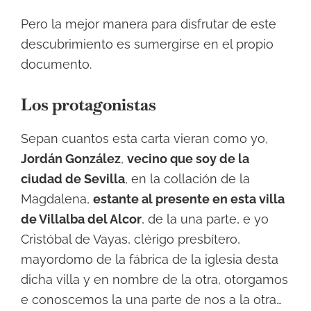
Pero la mejor manera para disfrutar de este
descubrimiento es sumergirse en el propio
documento.
Los protagonistas
Sepan cuantos esta carta vieran como yo,
Jordán González
,
vecino que soy de la
ciudad de Sevilla
, en la collación de la
Magdalena,
estante al presente en esta villa
de Villalba del Alcor
, de la una parte, e yo
Cristóbal de Vayas, clérigo presbítero,
mayordomo de la fábrica de la iglesia desta
dicha villa y en nombre de la otra, otorgamos
e conoscemos la una parte de nos a la otra…