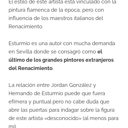
El estilo de este artista está vinculado con la
pintura flamenca de la época, pero con
influencia de los maestros italianos del
Renacimiento.
Esturmio es una autor con mucha demanda
en Sevilla donde se consagró como
el
último de los grandes pintores extranjeros
del Renacimiento
.
La relación entre Jordan González y
Hernando de Esturmio puede que fuera
efímera y puntual pero no cabe duda que
abre las puertas para indagar sobre la figura
de este artista «desconocido» (al menos para
mí).