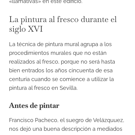
«llamativas» en este edificio.
La pintura al fresco durante el
siglo XVI
La técnica de pintura mural agrupa a los
procedimientos murales que no están
realizados al fresco, porque no será hasta
bien entrados los años cincuenta de esa
centuria cuando se comience a utilizar la
pintura al fresco en Sevilla.
Antes de pintar
Francisco Pacheco, el suegro de Velázquuez,
nos dejó una buena descripción a mediados