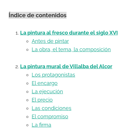
Índice de contenidos
La pintura al fresco durante el siglo XVI
Antes de pintar
La obra, el tema, la composición
La pintura mural de Villalba del Alcor
Los protagonistas
El encargo
La ejecución
El precio
Las condiciones
El compromiso
La firma