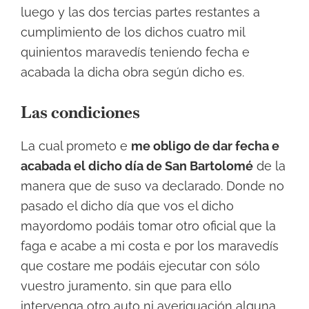
luego y las dos tercias partes restantes a
cumplimiento de los dichos cuatro mil
quinientos maravedís teniendo fecha e
acabada la dicha obra según dicho es.
Las condiciones
La cual prometo e
me obligo de dar fecha e
acabada el dicho día de San Bartolomé
de la
manera que de suso va declarado. Donde no
pasado el dicho día que vos el dicho
mayordomo podáis tomar otro oficial que la
faga e acabe a mi costa e por los maravedís
que costare me podáis ejecutar con sólo
vuestro juramento, sin que para ello
intervenga otro auto ni averiguación alguna.