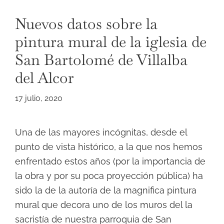
Nuevos datos sobre la
pintura mural de la iglesia de
San Bartolomé de Villalba
del Alcor
17 julio, 2020
Una de las mayores incógnitas, desde el
punto de vista histórico, a la que nos hemos
enfrentado estos años (por la importancia de
la obra y por su poca proyección pública) ha
sido la de la autoría de la magnifica pintura
mural que decora uno de los muros del la
sacristía de nuestra parroquia de San