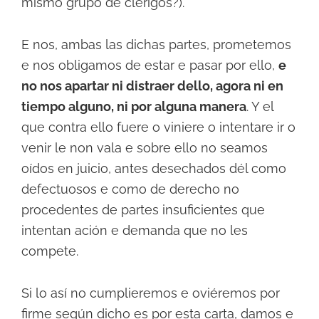
mismo grupo de clérigos?).
E nos, ambas las dichas partes, prometemos
e nos obligamos de estar e pasar por ello,
e
no nos apartar ni distraer dello, agora ni en
tiempo alguno, ni por alguna manera
. Y el
que contra ello fuere o viniere o intentare ir o
venir le non vala e sobre ello no seamos
oídos en juicio, antes desechados dél como
defectuosos e como de derecho no
procedentes de partes insuficientes que
intentan ación e demanda que no les
compete.
Si lo así no cumplieremos e oviéremos por
firme según dicho es por esta carta, damos e