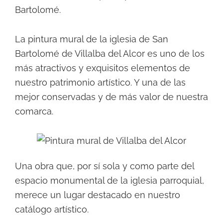
Bartolomé.
La pintura mural de la iglesia de San
Bartolomé de Villalba del Alcor es uno de los
más atractivos y exquisitos elementos de
nuestro patrimonio artístico. Y una de las
mejor conservadas y de más valor de nuestra
comarca.
Una obra que, por sí sola y como parte del
espacio monumental de la iglesia parroquial,
merece un lugar destacado en nuestro
catálogo artístico.