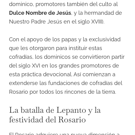
dominico, promotores también del culto al
Dulce Nombre de Jesús
, y la hermandad de
Nuestro Padre Jesús en el siglo XVIII).
Con el apoyo de los papas y la exclusividad
que les otorgaron para instituir estas
cofradías, los dominicos se convirtieron partir
del siglo XVI en los grandes promotores de
esta práctica devocional. Así comienzan a
extenderse las fundaciones de cofradías del
Rosario por todos los rincones de la tierra.
La batalla de Lepanto y la
festividad del Rosario
El Rosario adquiere una nueva dimensión a