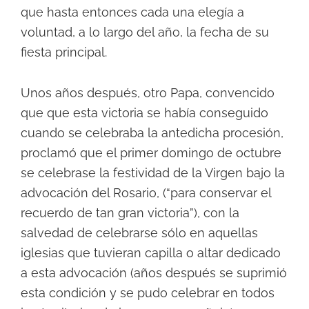
que hasta entonces cada una elegía a
voluntad, a lo largo del año, la fecha de su
fiesta principal.
Unos años después, otro Papa, convencido
que que esta victoria se había conseguido
cuando se celebraba la antedicha procesión,
proclamó que el primer domingo de octubre
se celebrase la festividad de la Virgen bajo la
advocación del Rosario, (“para conservar el
recuerdo de tan gran victoria”), con la
salvedad de celebrarse sólo en aquellas
iglesias que tuvieran capilla o altar dedicado
a esta advocación (años después se suprimió
esta condición y se pudo celebrar en todos