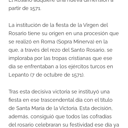
partir de 1571.
La institución de la fiesta de la Virgen del
Rosario tiene su origen en una procesión que
se realizó en Roma (Sopra Minerva) en la
que, a través del rezo del Santo Rosario, se
imploraba por las tropas cristianas que ese
día se enfrentaban a los ejércitos turcos en
Lepanto (7 de octubre de 1571).
Tras esta decisiva victoria se instituyó una
fiesta en ese trascendental día con el título
de Santa María de la Victoria. Esta decisión,
además, consiguió que todos las cofradías
del rosario celebraran su festividad ese día ya