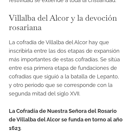
festividad se extiende a toda la cristiandad.
Villalba del Alcor y la devoción
rosariana
La cofradía de Villalba del Alcor hay que
inscribirla entre las dos etapas de expansión
más importantes de estas cofradías. Se sitúa
entre esa primera etapa de fundaciones de
cofradías que siguió a la batalla de Lepanto,
y otro periodo que se corresponde con la
segunda mitad del siglo XVII.
La Cofradía de Nuestra Señora del Rosario
de Villalba del Alcor se funda en torno al año
1623
.