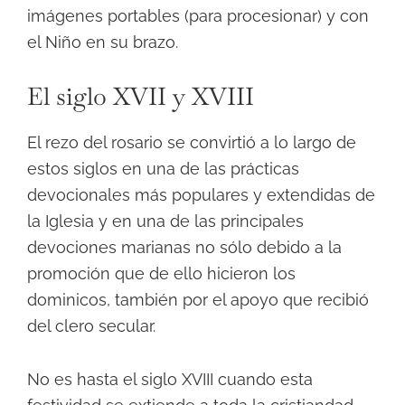
imágenes portables (para procesionar) y con
el Niño en su brazo.
El siglo XVII y XVIII
El rezo del rosario se convirtió a lo largo de
estos siglos en una de las prácticas
devocionales más populares y extendidas de
la Iglesia y en una de las principales
devociones marianas no sólo debido a la
promoción que de ello hicieron los
dominicos, también por el apoyo que recibió
del clero secular.
No es hasta el siglo XVIII cuando esta