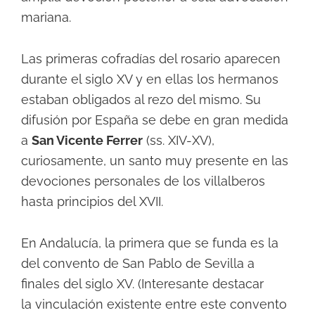
mariana.
Las primeras cofradías del rosario aparecen
durante el siglo XV y en ellas los hermanos
estaban obligados al rezo del mismo. Su
difusión por España se debe en gran medida
a
San Vicente Ferrer
(ss. XIV-XV),
curiosamente, un santo muy presente en las
devociones personales de los villalberos
hasta principios del XVII.
En Andalucía, la primera que se funda es la
del convento de San Pablo de Sevilla a
finales del siglo XV. (Interesante destacar
la vinculación existente entre este convento