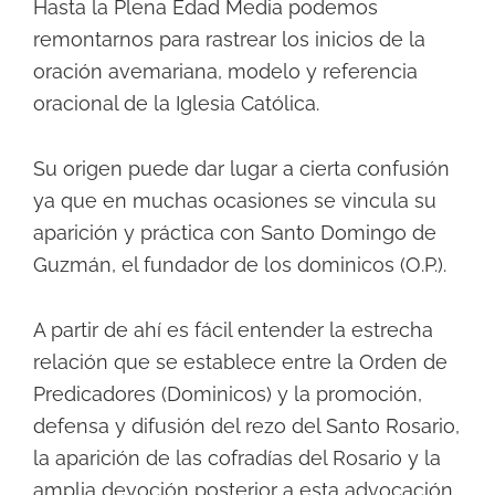
Hasta la Plena Edad Media podemos
remontarnos para rastrear los inicios de la
oración avemariana, modelo y referencia
oracional de la Iglesia Católica.
Su origen puede dar lugar a cierta confusión
ya que en muchas ocasiones se vincula su
aparición y práctica con Santo Domingo de
Guzmán, el fundador de los dominicos (O.P.).
A partir de ahí es fácil entender la estrecha
relación que se establece entre la Orden de
Predicadores (Dominicos) y la promoción,
defensa y difusión del rezo del Santo Rosario,
la aparición de las cofradías del Rosario y la
amplia devoción posterior a esta advocación