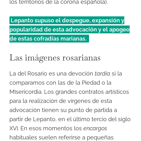
los territorios de la corona española).
Lepanto supuso el despegue, expansión y
popularidad de esta advocación y el apogeo
de estas cofradías marianas.
Las imágenes rosarianas
La del Rosario es una devoción
tardía
si la
comparamos con las de la Piedad o la
MIsericordia. Los grandes contratos artísticos
para la realización de vírgenes de esta
advocación tienen su punto de partida a
partir de Lepanto, en el último tercio del siglo
XVI. En esos momentos los
encargos
habituales suelen referirse a pequeñas