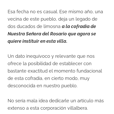
Esa fecha no es casual. Ese mismo año, una
vecina de este pueblo, deja un legado de
dos ducados de limosna
a la cofradía de
Nuestra Señora del Rosario que agora se
quiere instituir en esta villa
.
Un dato inequívoco y relevante que nos
ofrece la posibilidad de establecer con
bastante exactitud el momento fundacional
de esta cofradía, en cierto modo, muy
desconocida en nuestro pueblo.
No sería mala idea dedicarle un artículo más
extenso a esta corporación villalbera.