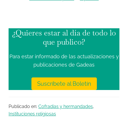
¿Quieres estar al día de todo lo
que publico?
Para estar informado de las actualizaciones y
publicaciones de Gadeas
Suscríbete al Boletín
Publicado en:
Cofradías y hermandades
,
Instituciones religiosas