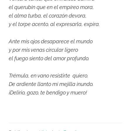
el querubín que en el empíreo mora,
el alma turba, el corazón devora,
y el torpe acento, al expresarla, expira.
Ante mis ojos desaparece el mundo
y por mis venas circular ligero
el fuego siento del amor profundo.
Trémula, en vano resistirte quiero.
De ardiente llanto mi mejilla inundo.
¡Delirio, gozo, te bendigo y muero!