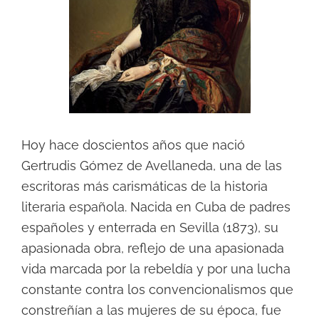
Hoy hace doscientos años que nació
Gertrudis Gómez de Avellaneda, una de las
escritoras más carismáticas de la historia
literaria española.
Nacida en Cuba de padres
españoles y enterrada en Sevilla (1873), su
apasionada obra, reflejo de una apasionada
vida marcada por la rebeldía y por una lucha
constante contra los convencionalismos que
constreñían a las mujeres de su época, fue