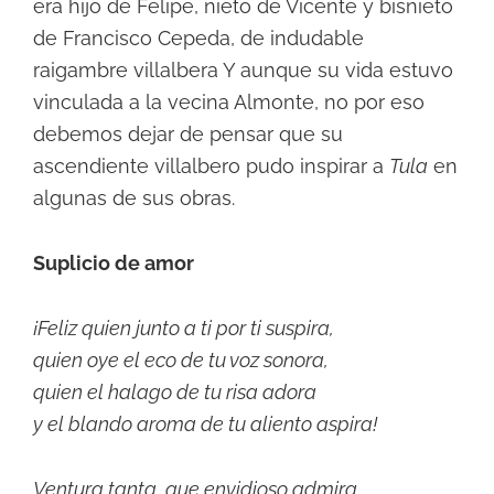
era hijo de Felipe, nieto de Vicente y bisnieto
de Francisco Cepeda, de indudable
raigambre villalbera Y aunque su vida estuvo
vinculada a la vecina Almonte, no por eso
debemos dejar de pensar que su
ascendiente villalbero pudo inspirar a
Tula
en
algunas de sus obras.
Suplicio de amor
¡Feliz quien junto a ti por ti suspira,
quien oye el eco de tu voz sonora,
quien el halago de tu risa adora
y el blando aroma de tu aliento aspira!
Ventura tanta, que envidioso admira