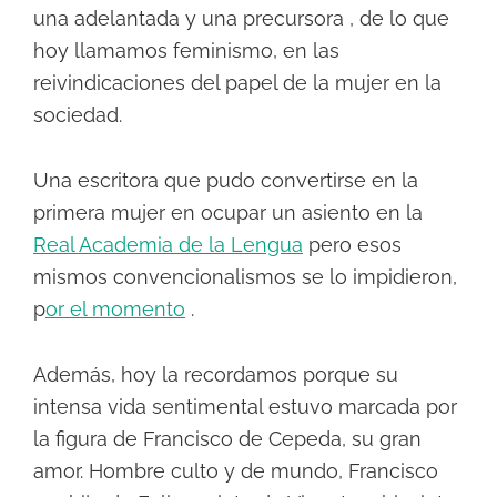
una adelantada y una precursora , de lo que
hoy llamamos feminismo, en las
reivindicaciones del papel de la mujer en la
sociedad.
Una escritora que pudo convertirse en la
primera mujer en ocupar un asiento en la
Real Academia de la Lengua
pero esos
mismos convencionalismos se lo impidieron,
p
or el momento
.
Además, hoy la recordamos porque su
intensa vida sentimental estuvo marcada por
la figura de Francisco de Cepeda, su gran
amor.
Hombre culto y de mundo, Francisco