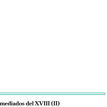
 mediados del XVIII (II)