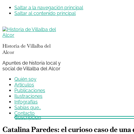
Saltar a la navegación principal
Saltar al contenido principal
Historia de Villalba del
Alcor
Apuntes de historia local y
social de Villalba del Alcor
Quién soy
Artículos
Publicaciones
Ilustraciones
Infografías
Sabías que…
Contacto
Suscripción
Catalina Paredes: el curioso caso de una 