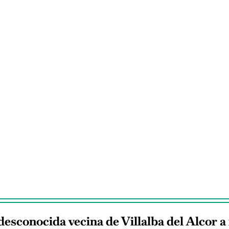
desconocida vecina de Villalba del Alcor a