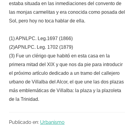
estaba situada en las inmediaciones del convento de
las monjas carmelitas y era conocida como posada del
Sol, pero hoy no toca hablar de ella.
(1) APNLPC. Leg.1697 (1866)
(2)APNLPC. Leg. 1702 (1879)
(3) Fue un clérigo que habitó en esta casa en la
primera mitad del XIX y que nos da pie para introducir
el próximo artículo dedicado a un tramo del callejero
urbano de Villalba del Alcor, el que une las dos plazas
más emblemáticas de Villalba: la plaza y la plazoleta
de la Trinidad.
Publicado en:
Urbanismo