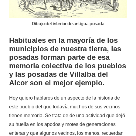
Dibujo del interior de antigua posada
Habituales en la mayoría de los
municipios de nuestra tierra, las
posadas forman parte de esa
memoria colectiva de los pueblos
y las posadas de Villalba del
Alcor son el mejor ejemplo.
Hoy quiero hablaros de un aspecto de la historia de
este pueblo del que todavía muchos de sus vecinos
tienen memoria. Se trata de de una actividad que dejó
su huella en los apodos y motes de generaciones
enteras y que algunos vecinos, los menos, recuerdan