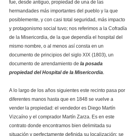
fue, desde antiguo, propiedad de una de las
hermandades más importantes del pueblo y la que
posiblemente, y con casi total seguridad, más impacto
y protagonismo social tuvo; nos referimos a la Cofradía
de la Misericordia, de la que dependía el hospital del
mismo nombre, o al menos así consta en un
documento de principios del siglo XIX (1803), un
documento de arrendamiento de
la posada
propiedad del Hospital de la Misericordia
.
A lo largo de los años siguientes este recinto pasa por
diferentes manos hasta que en 1848 se vuelve a
vender la propiedad: el vendedor es Diego Martín
Vizcaíno y el comprador Martín Zarza. Es en este
contrato donde encontramos bien delimitada su
situación y perfectamente definida su localización: se