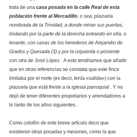
trata de una
casa posada en la calle Real de esta
población frente al Mercadillo
, o sea, plazuela
nombrada de la Trinidad, a donde miran sus puertas,
lindando por la parte de la derecha entrando en ella, o
levante, con casas de los herederos de Alejandro de
Grados y Quesada (3) y por la izquierda o poniente
con otra de José López
. A esto tendríamos que añadir
que en otras referencias se constata que este finca
limitaba por el norte (es decir, tenía «salida») con la
plazuela que está frente a la iglesia parroquial
. Y no
dejó de tener diferentes propietarios y arrendadores a
lo lardo de los años siguientes.
Como colofón de este breve artículo decir que
existieron otras posadas y mesones, como la que