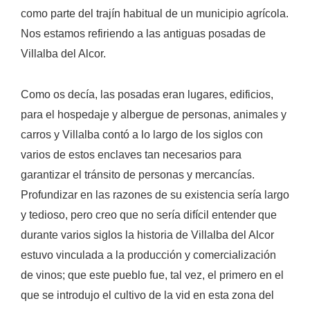
como parte del trajín habitual de un municipio agrícola.
Nos estamos refiriendo a las antiguas posadas de
Villalba del Alcor.
Como os decía, las posadas eran lugares, edificios,
para el hospedaje y albergue de personas, animales y
carros y Villalba contó a lo largo de los siglos con
varios de estos enclaves tan necesarios para
garantizar el tránsito de personas y mercancías.
Profundizar en las razones de su existencia sería largo
y tedioso, pero creo que no sería difícil entender que
durante varios siglos la historia de Villalba del Alcor
estuvo vinculada a la producción y comercialización
de vinos; que este pueblo fue, tal vez, el primero en el
que se introdujo el cultivo de la vid en esta zona del