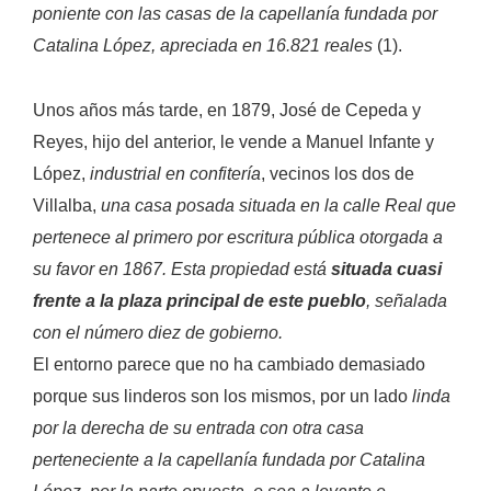
poniente con las casas de la capellanía fundada por
Catalina López, apreciada en 16.821 reales
(1).
Unos años más tarde, en 1879, José de Cepeda y
Reyes, hijo del anterior, le vende a Manuel Infante y
López,
industrial en confitería
, vecinos los dos de
Villalba,
una casa posada situada en la calle Real que
pertenece al primero por escritura pública otorgada a
su favor en 1867. Esta propiedad está
situada cuasi
frente a la plaza principal de este pueblo
, señalada
con el número diez de gobierno.
El entorno parece que no ha cambiado demasiado
porque sus linderos son los mismos, por un lado
linda
por la derecha de su entrada con otra casa
perteneciente a la capellanía fundada por Catalina