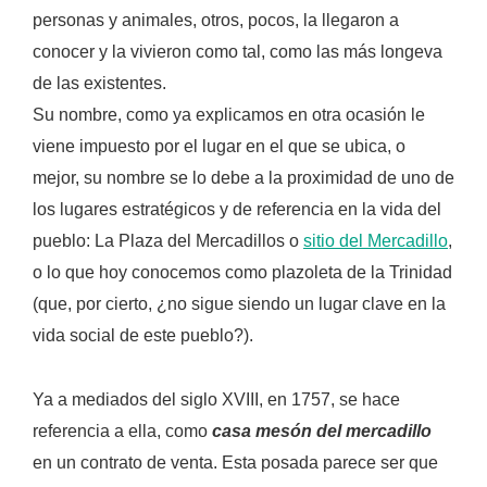
personas y animales, otros, pocos, la llegaron a
conocer y la vivieron como tal, como las más longeva
de las existentes.
Su nombre, como ya explicamos en otra ocasión le
viene impuesto por el lugar en el que se ubica, o
mejor, su nombre se lo debe a la proximidad de uno de
los lugares estratégicos y de referencia en la vida del
pueblo: La Plaza del Mercadillos o
sitio del Mercadillo
,
o lo que hoy conocemos como plazoleta de la Trinidad
(que, por cierto, ¿no sigue siendo un lugar clave en la
vida social de este pueblo?).
Ya a mediados del siglo XVIII, en 1757, se hace
referencia a ella, como
casa mesón del mercadillo
en un contrato de venta. Esta posada parece ser que