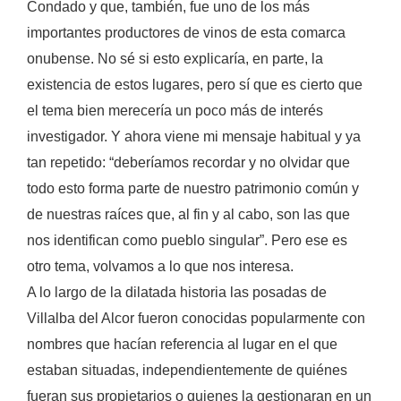
Condado y que, también, fue uno de los más
importantes productores de vinos de esta comarca
onubense. No sé si esto explicaría, en parte, la
existencia de estos lugares, pero sí que es cierto que
el tema bien merecería un poco más de interés
investigador. Y ahora viene mi mensaje habitual y ya
tan repetido: “deberíamos recordar y no olvidar que
todo esto forma parte de nuestro patrimonio común y
de nuestras raíces que, al fin y al cabo, son las que
nos identifican como pueblo singular”. Pero ese es
otro tema, volvamos a lo que nos interesa.
A lo largo de la dilatada historia las posadas de
Villalba del Alcor fueron conocidas popularmente con
nombres que hacían referencia al lugar en el que
estaban situadas, independientemente de quiénes
fueran sus propietarios o quienes la gestionaran en un