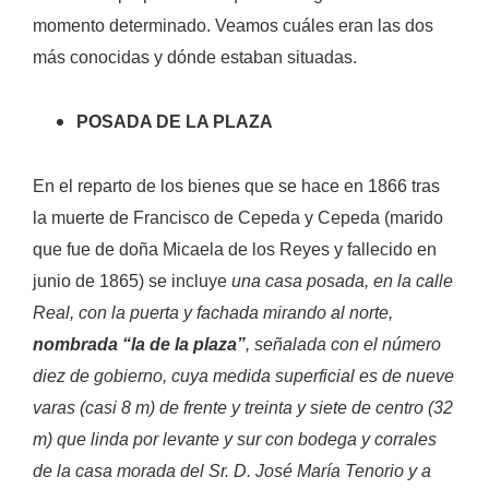
momento determinado. Veamos cuáles eran las dos
más conocidas y dónde estaban situadas.
POSADA DE LA PLAZA
En el reparto de los bienes que se hace en 1866 tras
la muerte de Francisco de Cepeda y Cepeda (marido
que fue de doña Micaela de los Reyes y fallecido en
junio de 1865) se incluye
una casa posada, en la calle
Real, con la puerta y fachada mirando al norte,
nombrada “la de la plaza”
, señalada con el número
diez de gobierno, cuya medida superficial es de nueve
varas (casi 8 m) de frente y treinta y siete de centro (32
m) que linda por levante y sur con bodega y corrales
de la casa morada del Sr. D. José María Tenorio y a